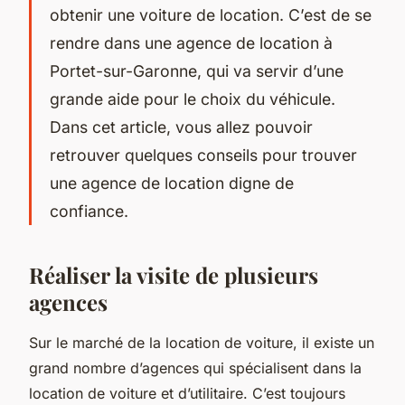
obtenir une voiture de location. C’est de se
rendre dans une agence de location à
Portet-sur-Garonne, qui va servir d’une
grande aide pour le choix du véhicule.
Dans cet article, vous allez pouvoir
retrouver quelques conseils pour trouver
une agence de location digne de
confiance.
Réaliser la visite de plusieurs
agences
Sur le marché de la location de voiture, il existe un
grand nombre d’agences qui spécialisent dans la
location de voiture et d’utilitaire. C’est toujours