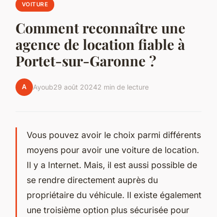
VOITURE
Comment reconnaître une
agence de location fiable à
Portet-sur-Garonne ?
A
Ayoub
29 août 2024
2 min de lecture
Vous pouvez avoir le choix parmi différents
moyens pour avoir une voiture de location.
Il y a Internet. Mais, il est aussi possible de
se rendre directement auprès du
propriétaire du véhicule. Il existe également
une troisième option plus sécurisée pour