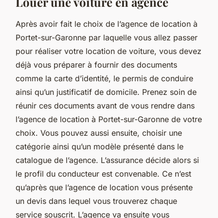
Louer une voiture en agence
Après avoir fait le choix de l’agence de location à
Portet-sur-Garonne par laquelle vous allez passer
pour réaliser votre location de voiture, vous devez
déjà vous préparer à fournir des documents
comme la carte d’identité, le permis de conduire
ainsi qu’un justificatif de domicile. Prenez soin de
réunir ces documents avant de vous rendre dans
l’agence de location à Portet-sur-Garonne de votre
choix. Vous pouvez aussi ensuite, choisir une
catégorie ainsi qu’un modèle présenté dans le
catalogue de l’agence. L’assurance décide alors si
le profil du conducteur est convenable. Ce n’est
qu’après que l’agence de location vous présente
un devis dans lequel vous trouverez chaque
service souscrit. L’agence va ensuite vous