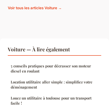
Voir tous les articles Voiture →
Voiture — À lire également
5 conseils pratiques pour décrasser son moteur
diesel en roulant
Location utilitaire aller simple : simplifiez votre
déménagement
Louez un utilitaire à toulouse pour un transport
facile !