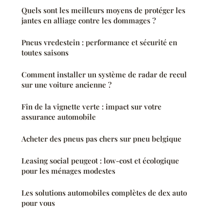
Quels sont les meilleurs moyens de protéger les
jantes en alliage contre les dommages ?
Pneus vredestein : performance et sécurité en
toutes saisons
Comment installer un système de radar de recul
sur une voiture ancienne ?
Fin de la vignette verte : impact sur votre
assurance automobile
Acheter des pneus pas chers sur pneu belgique
Leasing social peugeot : low-cost et écologique
pour les ménages modestes
Les solutions automobiles complètes de dex auto
pour vous