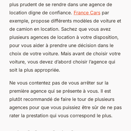
plus prudent de se rendre dans une agence de
location digne de confiance.
France Cars
par
exemple, propose différents modèles de voiture et
de camion en location. Sachez que vous avez
plusieurs agences de location à votre disposition,
pour vous aider à prendre une décision dans le
choix de votre voiture. Mais avant de choisir votre
voiture, vous devez d’abord choisir l’agence qui
soit la plus appropriée.
Ne vous contentez pas de vous arrêter sur la
première agence qui se présente à vous. Il est
plutôt recommandé de faire le tour de plusieurs
agences pour que vous puissiez être sûr de ne pas
rater la prestation qui vous correspond le plus.