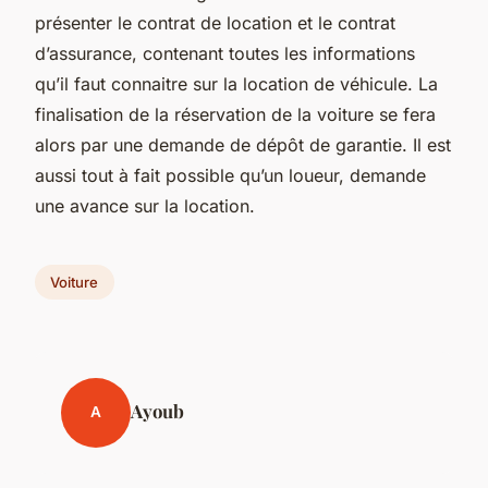
présenter le contrat de location et le contrat
d’assurance, contenant toutes les informations
qu’il faut connaitre sur la location de véhicule. La
finalisation de la réservation de la voiture se fera
alors par une demande de dépôt de garantie. Il est
aussi tout à fait possible qu’un loueur, demande
une avance sur la location.
Voiture
Ayoub
A