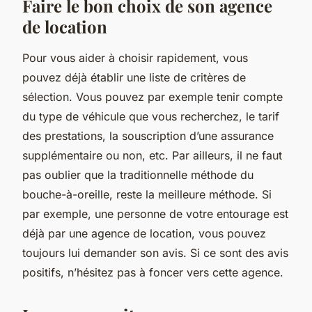
Faire le bon choix de son agence
de location
Pour vous aider à choisir rapidement, vous
pouvez déjà établir une liste de critères de
sélection. Vous pouvez par exemple tenir compte
du type de véhicule que vous recherchez, le tarif
des prestations, la souscription d’une assurance
supplémentaire ou non, etc. Par ailleurs, il ne faut
pas oublier que la traditionnelle méthode du
bouche-à-oreille, reste la meilleure méthode. Si
par exemple, une personne de votre entourage est
déjà par une agence de location, vous pouvez
toujours lui demander son avis. Si ce sont des avis
positifs, n’hésitez pas à foncer vers cette agence.